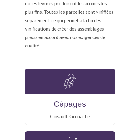
où les levures produiront les arômes les
plus fins. Toutes les parcelles sont vinifiées
séparément, ce qui permet à la fin des
vinifications de créer des assemblages
précis en accord avec nos exigences de
qualité.
Cépages
Cinsault, Grenache