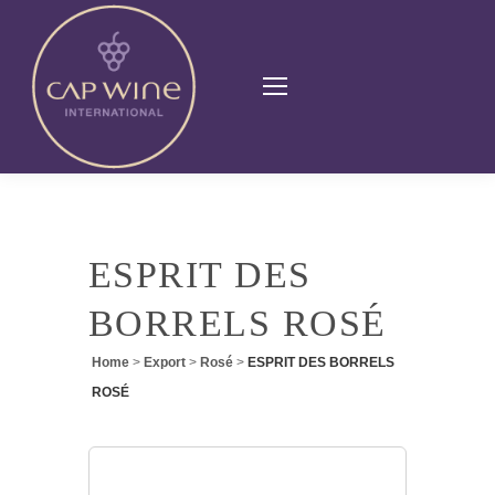
ESPRIT DES
BORRELS ROSÉ
Home
>
Export
>
Rosé
>
ESPRIT DES BORRELS
ROSÉ