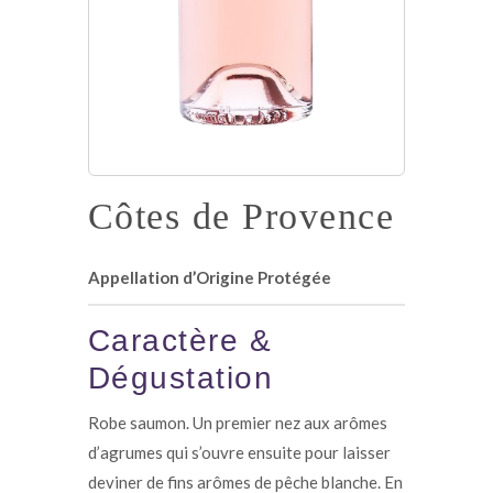
Côtes de Provence
Appellation d’Origine Protégée
Caractère &
Dégustation
Robe saumon. Un premier nez aux arômes
d’agrumes qui s’ouvre ensuite pour laisser
deviner de fins arômes de pêche blanche. En