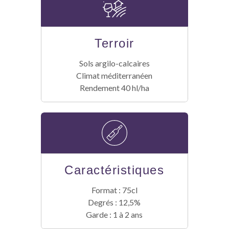
Terroir
Sols argilo-calcaires
Climat méditerranéen
Rendement 40 hl/ha
Caractéristiques
Format : 75cl
Degrés : 12,5%
Garde : 1 à 2 ans