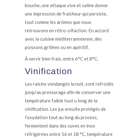
bouche, une attaque vive et saline donne
une impression de fraîcheur qui persiste,
tout comme les arômes que nous
retrouvons en rétro-olfaction. En accord
avec la cuisine méditerrannéenne, des
poissons grillées ou en apéritif.
À servir bien frais, entre 6°C et 8°C.
Vinification
Les raisins vendangés la nuit, sont refroidis
jusqu’au pressurage afin de conserver une
température faible tout u long de la
vinification. Les jus ensuite protégés de
l’oxydation tout au long du process,
fermentent dans des cuves en inox
réfrigérées entre 16 et 18 °C, température